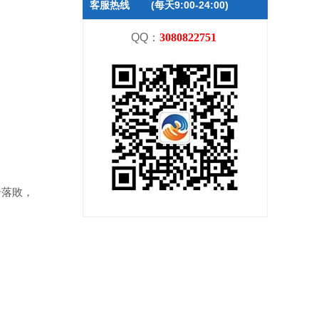
客服热线
(每天9:00-24:00)
QQ：
3080822751
合落敗，