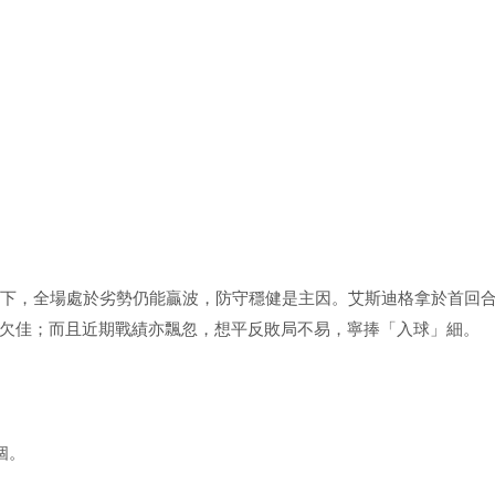
況下，全場處於劣勢仍能贏波，防守穩健是主因。艾斯迪格拿於首回
欠佳；而且近期戰績亦飄忽，想平反敗局不易，寧捧「入球」細。
個。