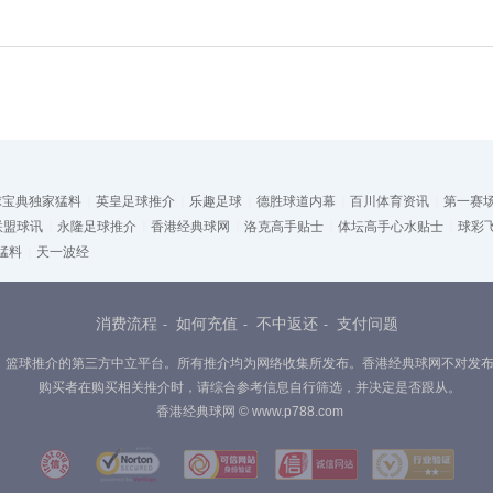
球宝典独家猛料
|
英皇足球推介
|
乐趣足球
|
德胜球道内幕
|
百川体育资讯
|
第一赛
联盟球讯
|
永隆足球推介
|
香港经典球网
|
洛克高手贴士
|
体坛高手心水贴士
|
球彩
猛料
|
天一波经
消费流程
如何充值
不中返还
支付问题
-
-
-
、篮球推介的第三方中立平台。所有推介均为网络收集所发布。香港经典球网不对发
购买者在购买相关推介时，请综合参考信息自行筛选，并决定是否跟从。
香港经典球网 © www.p788.com