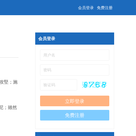
会员登录
免费注册
会员登录
積攻堅；施
薩尼；雖然
免费注册