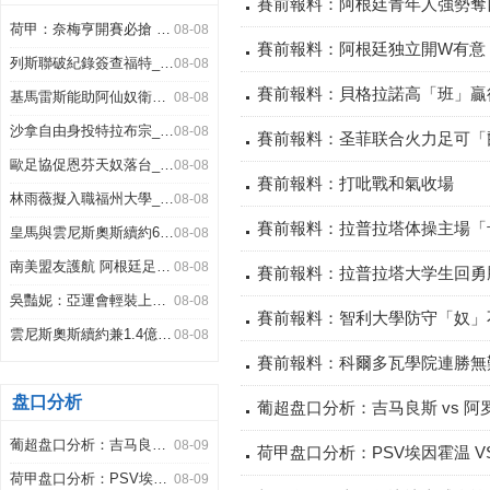
賽前報料：阿根廷青年人強勢奪
荷甲：奈梅亨開賽必搶 半場入夠最值博_星島日報
08-08
賽前報料：阿根廷独立開W有意
列斯聯破紀錄簽查福特_澳門日報
08-08
賽前報料：貝格拉諾高「班」贏
基馬雷斯能助阿仙奴衛冕_澳門日報
08-08
沙拿自由身投特拉布宗_澳門日報
08-08
賽前報料：圣菲联合火力足可「
歐足協促恩芬天奴落台_澳門日報
08-08
賽前報料：打吡戰和氣收場
林雨薇擬入職福州大學_大公報
08-08
賽前報料：拉普拉塔体操主場「
皇馬與雲尼斯奧斯續約6年_大公報
08-08
南美盟友護航 阿根廷足總力撐恩芬天奴_文匯報
08-08
賽前報料：拉普拉塔大学生回勇
吳豔妮：亞運會輕裝上陣全力以赴_大公報
08-08
賽前報料：智利大學防守「奴」
雲尼斯奧斯續約兼1.4億歐元豪簽文迪 皇馬打造黃金雙翼_文匯報
08-08
賽前報料：科爾多瓦學院連勝無
盘口分析
葡超盘口分析：吉马良斯 vs 阿
葡超盘口分析：吉马良斯 vs 阿罗卡
08-09
荷甲盘口分析：PSV埃因霍温 V
荷甲盘口分析：PSV埃因霍温 VS 福图纳
08-09