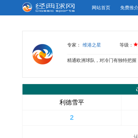
网站首页
免费推
专家：
维港之星
等级：
精通欧洲球队，对冷门有独特把握
利德雪平
2