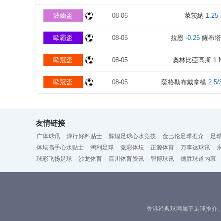
波蘭盃
08-06
萊茨納
1.25
歐霸盃
08-05
拉恩
-0.25
薩布塔
歐冠盃
08-05
奧林比亞高斯
1
歐冠盃
08-05
薩格勒布戴拿模
2.5/
友情链接
广体球讯
|
烽行好料贴士
|
辉煌足球心水竞技
|
金巴伦足球推介
|
足
体坛高手心水贴士
|
鸿利足球
|
竞彩体坛
|
正源体育
|
万事达球讯
|
球彩飞扬足球
|
沙龙体育
|
百川体育资讯
|
智博球讯
|
德胜球道内幕
|
香港经典球网属于足球推介