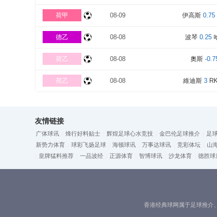
荷甲
08-09
伊高斯
0.75
德乙
08-08
波琴
0.25
荷乙
08-08
奧斯
-0.7
荷乙
08-08
維迪斯
3
R
友情链接
广体球讯
|
烽行好料贴士
|
辉煌足球心水竞技
|
金巴伦足球推介
|
足
新势力体育
|
球彩飞扬足球
|
海顿球讯
|
万事达球讯
|
竞彩体坛
|
山
|
皇牌猛料推荐
|
一品波经
|
正源体育
|
智博球讯
|
沙龙体育
|
德胜球
香港经典球网属于足球推介