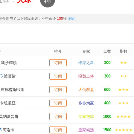
推介参与了以下保障承诺：不中返还
100
%[
详情
]
阵
推介
专家
点数
指数
凱沙羅頓
订阅
维港之星
300
★★
75
波藤紮
订阅
绿茵上将
300
★★
布拉格斯巴達
订阅
大仙解盘
600
★★★
卡坦尼亞
订阅
步步为赢
400
★★★
莫納夏普爾
订阅
专家把脉
1000
★★★★
5
阿洛卡
订阅
皇家精选
1500
★★★★★