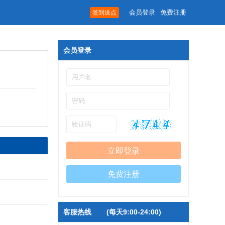
会员登录
免费注册
签到送点
会员登录
免费注册
客服热线
(每天9:00-24:00)