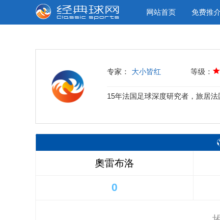
网站首页
免费推
专家：
大小皆红
等级：
15年法国足球深度研究者，旅居法
奧雷布洛
0