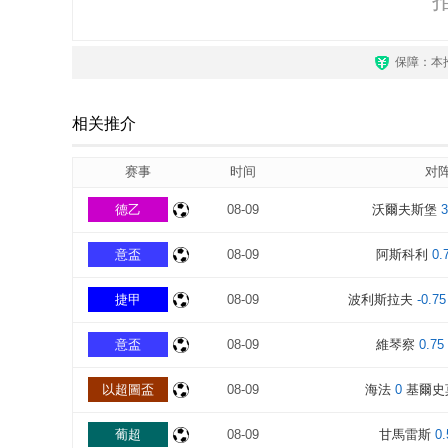
保障：本
相关推介
赛事
时间
对
德乙
08-09
沃爾夫斯堡
3
意盃
08-09
阿斯科利
0.
捷甲
08-09
波利斯拉夫
-0.75
意盃
08-09
維琴察
0.75
以超圖盃
08-09
海法
0
基爾史
葡超
08-09
甘馬雷斯
0.