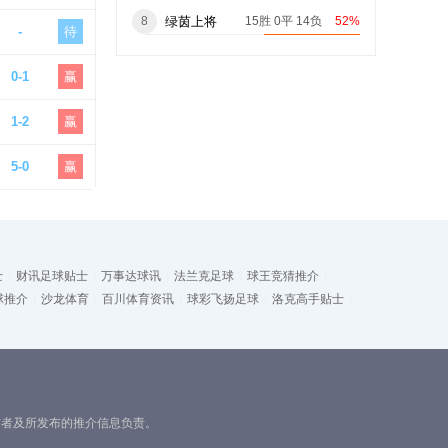
8
绿茵上将
15
胜
0
平
14
负
52%
-
待
0-1
赢
1-2
赢
5-0
赢
士
|
财讯足球贴士
|
万事达球讯
|
法兰克足球
|
球王竞猜推介
|
球推介
|
沙龙体育
|
百川体育资讯
|
球彩飞扬足球
|
洛克高手贴士
|
布者及所发布的推介信息负责。