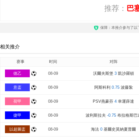
推荐：
巴
保障：本推介参与了以
相关推介
赛事
时间
对阵
德乙
08-09
沃爾夫斯堡
3
凱沙羅頓
意盃
08-09
阿斯科利
0.75
波藤紮
荷甲
08-09
PSV燕豪芬
4
幸運薛達
捷甲
08-09
波利斯拉夫
-0.75
布拉格斯巴
以超圖盃
08-09
海法
0
基爾史莫納夏普爾