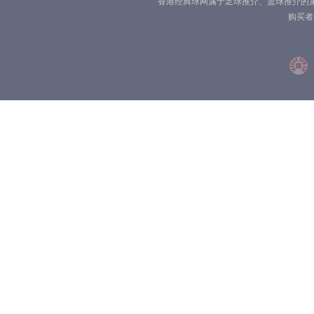
香港经典球网属于足球推介、篮球推介的
购买者