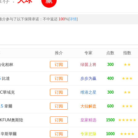
推介参与了以下保障承诺：不中返还
100
%[
详情
]
阵
推介
专家
点数
指数
哈化柏林
订阅
绿茵上将
300
★★
5
比達
订阅
步步为赢
400
★★★
KC華域克
订阅
维港之星
300
★★
.5
韋爾
订阅
大仙解盘
600
★★★
KFUM奧斯陸
订阅
皇家精选
1500
★★★★★
辛斯華爾
订阅
专家把脉
1000
★★★★