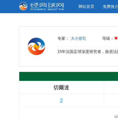
网站首页
免费推
专家：
大小皆红
等级：
15年法国足球深度研究者，旅居法
切爾達
2