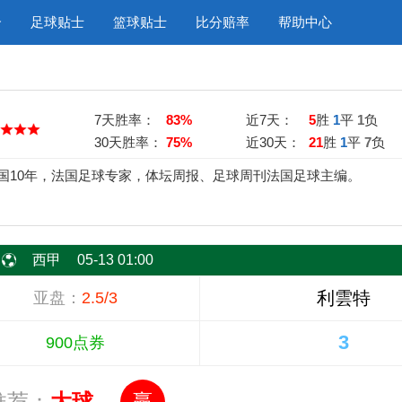
介
足球贴士
篮球贴士
比分赔率
帮助中心
7天胜率：
83%
近7天：
5
胜
1
平
1
负
30天胜率：
75%
近30天：
21
胜
1
平
7
负
国10年，法国足球专家，体坛周报、足球周刊法国足球主编。
西甲
05-13 01:00
利雲特
亚盘：
2.5/3
3
900点券
推荐：
大球
赢