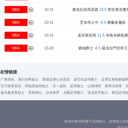
NBA
10-31
奧克拉荷馬雷霆
13.5
聖安東尼奧
NBA
10-31
芝加哥公牛
-5.5
奧蘭多魔術
NBA
10-31
孟菲斯灰熊
11.5
布魯克林籃網
NBA
10-30
猶他爵士
-6.5
薩克拉門托帝王
友情链接
广体球讯
|
烽行好料贴士
|
辉煌足球心水竞技
|
金巴伦足球推介
|
足球宝典独家猛
百川体育资讯
|
球福居波经贴士
|
天一波经
|
足球骑士
|
山海球经
|
新势力体育
|
迪丰盈体育贴士
|
竞彩体坛
|
沙龙体育
|
永隆足球推介
|
洛克高手贴士
|
财讯足球
香港经典球网属于足球推介、篮球推介的
购买者