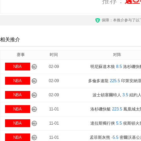
推荐：
邁亞
保障：本推介参与了以
相关推介
赛事
时间
对阵
NBA
02-09
明尼蘇達木狼
8.5
洛杉磯快
NBA
02-09
多倫多速龍
225.5
印第安納
NBA
02-09
波士頓塞爾特人
3.5
紐約
NBA
11-01
洛杉磯快艇
223.5
鳳凰城太
NBA
11-01
達拉斯獨行俠
5.5
侯斯頓火
NBA
11-01
孟菲斯灰熊
-5.5
密爾沃基公