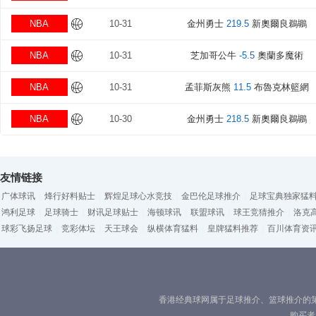
NBA
10-31
金州勇士
219.5
新奧爾良鵜鶘
NBA
10-31
芝加哥公牛
-5.5
奧蘭多魔術
NBA
10-31
孟菲斯灰熊
11.5
布魯克林籃網
NBA
10-30
金州勇士
218.5
新奧爾良鵜鶘
友情链接
广体球讯
|
烽行好料贴士
|
辉煌足球心水竞技
|
金巴伦足球推介
|
足球宝典独家猛
鸿利足球
|
足球骑士
|
财讯足球贴士
|
海顿球讯
|
联盟球讯
|
球王竞猜推介
|
洛克
球彩飞扬足球
|
竞彩体坛
|
天王球会
|
纵横体育猛料
|
皇牌猛料推荐
|
百川体育资
香港经典球网属于足球推介、篮球推介的
购买者