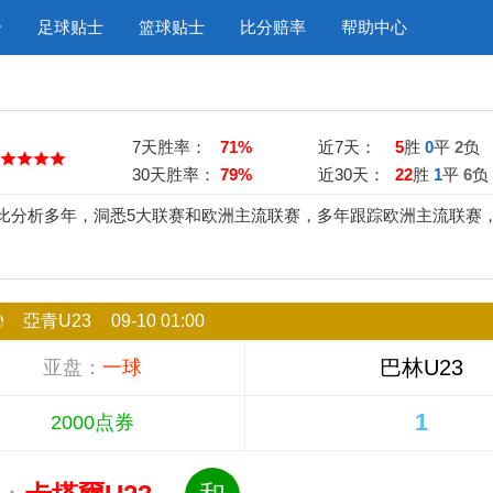
介
足球贴士
篮球贴士
比分赔率
帮助中心
7天胜率：
71%
近7天：
5
胜
0
平
2
负
30天胜率：
79%
近30天：
22
胜
1
平
6
比分析多年，洞悉5大联赛和欧洲主流联赛，多年跟踪欧洲主流联赛
亞青U23
09-10 01:00
巴林U23
亚盘：
一球
1
2000点券