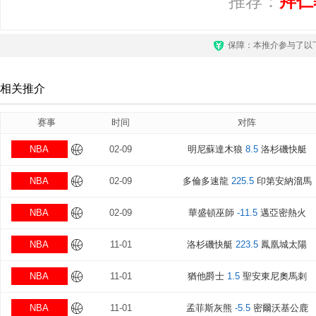
推荐：
拜仁
保障：本推介参与了以
相关推介
赛事
时间
对阵
NBA
02-09
明尼蘇達木狼
8.5
洛杉磯快艇
NBA
02-09
多倫多速龍
225.5
印第安納溜馬
NBA
02-09
華盛頓巫師
-11.5
邁亞密熱火
NBA
11-01
洛杉磯快艇
223.5
鳳凰城太陽
NBA
11-01
猶他爵士
1.5
聖安東尼奧馬刺
NBA
11-01
孟菲斯灰熊
-5.5
密爾沃基公鹿