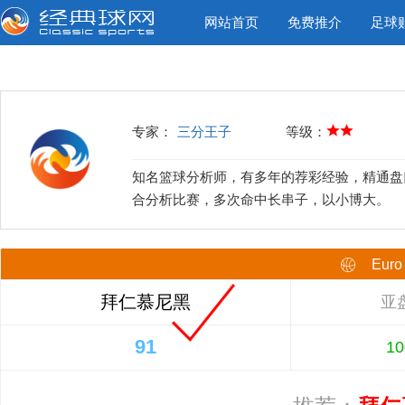
网站首页
免费推介
足球
专家：
三分王子
等级：
知名篮球分析师，有多年的荐彩经验，精通盘
合分析比赛，多次命中长串子，以小博大。
Euro
拜仁慕尼黑
亚
91
1