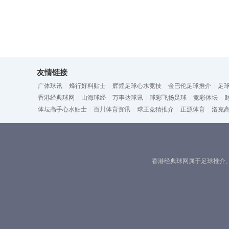
友情链接
广体球讯
|
烽行好料贴士
|
辉煌足球心水竞技
|
金巴伦足球推介
|
足
香港经典球网
|
山海球经
|
万事达球讯
|
球彩飞扬足球
|
竞彩体坛
|
体坛高手心水贴士
|
百川体育资讯
|
球王竞猜推介
|
正源体育
|
洛克
香港经典球网属于足球推介