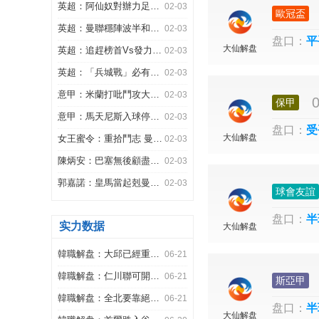
英超：阿仙奴對辦力足摘月_市民日報
02-03
歐冠盃
英超：曼聯穩陣波半和啱心水_東方日報
02-03
盘口：
平
大仙解盘
英超：追趕榜首Vs發力搶分 阿仙奴曼
02-03
英超：「兵城戰」必有激鬥_東方日報
02-03
意甲：米蘭打吡鬥攻大顯身手_東方日報
02-03
0
保甲
意甲：馬天尼斯入球停不了 國米大熟
02-03
盘口：
受
大仙解盘
女王蜜令：重拾鬥志 曼城鬥廠可保不
02-03
陳炳安：巴塞無後顧盡情「斯」殺_星島
02-03
郭嘉諾：皇馬當起剋曼城 里爾有力成
02-03
球會友誼
盘口：
半
实力数据
大仙解盘
韓職解盘：大邱已經重拾狀態
06-21
韓職解盘：仁川聯可開齋取勝
06-21
斯亞甲
韓職解盘：全北要靠絕技小勝
06-21
盘口：
半
大仙解盘