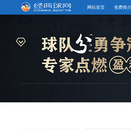
网站首页
免费推