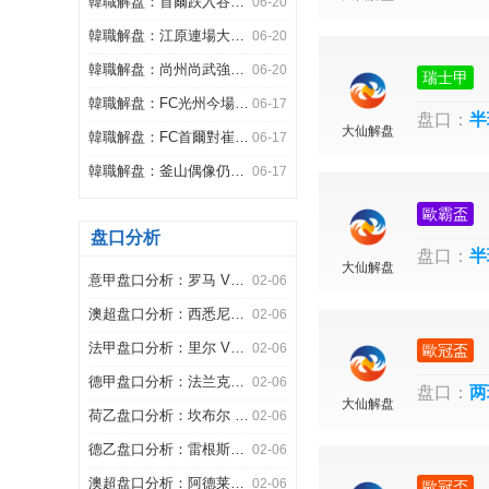
韓職解盘：首爾跌入谷底主動求變
06-20
韓職解盘：江原連場大戰體能有憂慮
06-20
韓職解盘：尚州尚武強細訪城南
06-20
瑞士甲
韓職解盘：FC光州今場可以贏波
06-17
盘口：
半
大仙解盘
韓職解盘：FC首爾對崔龍洙忍耐已到極
06-17
韓職解盘：釜山偶像仍未取得首勝
06-17
歐霸盃
盘口分析
盘口：
半
大仙解盘
意甲盘口分析：罗马 VS 热那亚
02-06
澳超盘口分析：西悉尼流浪者vs中央海
02-06
法甲盘口分析：里尔 VS 尼斯
02-06
歐冠盃
德甲盘口分析：法兰克福 vs 多特蒙
02-06
盘口：
两
大仙解盘
荷乙盘口分析：坎布尔 VS SBV精
02-06
德乙盘口分析：雷根斯堡 VS 汉诺威
02-06
澳超盘口分析：阿德莱德联vs墨尔本胜
02-06
歐冠盃