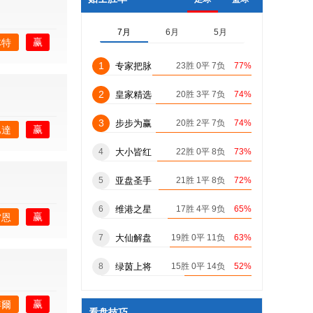
7月
6月
5月
赢
林特
1
专家把脉
23
胜
0
平
7
负
77%
2
皇家精选
20
胜
3
平
7
负
74%
3
步步为赢
20
胜
2
平
7
负
74%
赢
巴達
4
大小皆红
22
胜
0
平
8
负
73%
5
亚盘圣手
21
胜
1
平
8
负
72%
6
维港之星
17
胜
4
平
9
负
65%
赢
雷恩
7
大仙解盘
19
胜
0
平
11
负
63%
8
绿茵上将
15
胜
0
平
14
负
52%
赢
博爾
看盘技巧