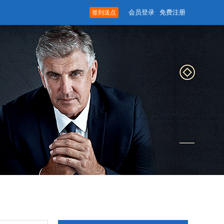
会员登录
免费注册
签到送点