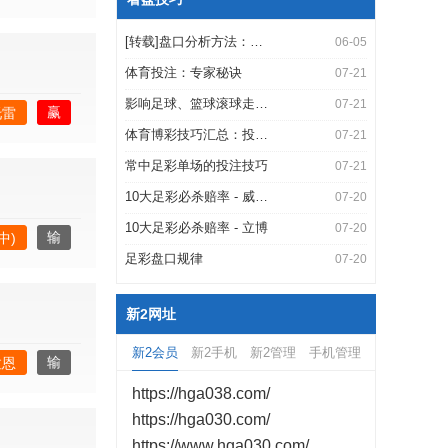
[转载]盘口分析方法：欧亚对比（盘赔
06-05
体育投注：专家秘诀
07-21
影响足球、篮球滚球走地盘盘口的因素
07-21
赢
托雷
体育博彩技巧汇总：投注守则几大要素
07-21
常中足彩单场的投注技巧
07-21
10大足彩必杀赔率 - 威廉希尔
07-20
10大足彩必杀赔率 - 立博
07-20
输
中)
足彩盘口规律
07-20
新2网址
新2会员
新2手机
新2管理
手机管理
输
拉恩
https://hga038.com/
https://hga030.com/
https://www.hga030.com/